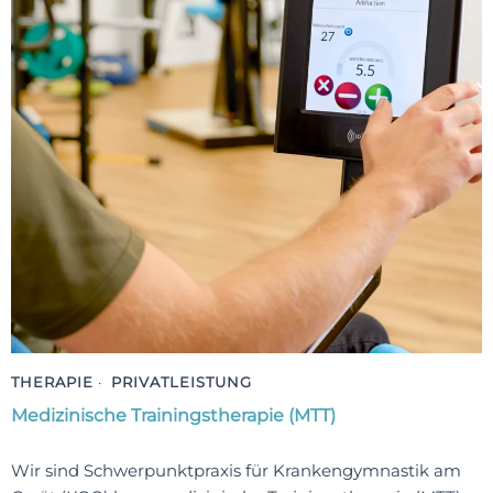
THERAPIE
·
PRIVATLEISTUNG
Medizinische Trainings­therapie (MTT)
Wir sind Schwerpunktpraxis für Krankengymnastik am