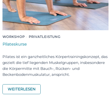
WORKSHOP
·
PRIVATLEISTUNG
Pilateskurse
Pilates ist ein ganzheitliches Körpertrainingskonzept, das
gezielt die tief liegenden Muskelgruppen, insbesondere
die Körpermitte mit Bauch-, Rücken- und
Beckenbodenmuskulatur, anspricht.
WEITERLESEN