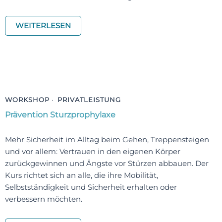
WEITERLESEN
WORKSHOP
·
PRIVATLEISTUNG
Prävention Sturzprophylaxe
Mehr Sicherheit im Alltag beim Gehen, Treppensteigen
und vor allem: Vertrauen in den eigenen Körper
zurückgewinnen und Ängste vor Stürzen abbauen. Der
Kurs richtet sich an alle, die ihre Mobilität,
Selbstständigkeit und Sicherheit erhalten oder
verbessern möchten.