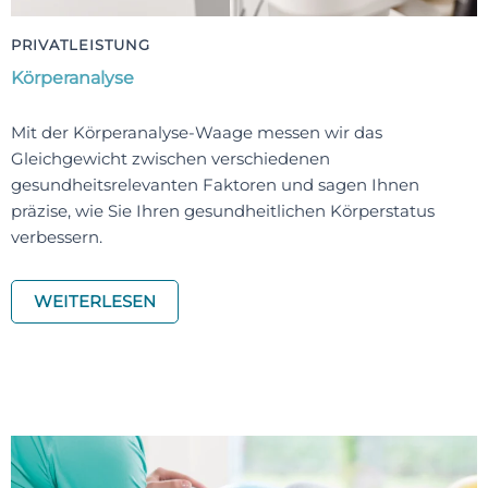
PRIVATLEISTUNG
Körperanalyse
Mit der Körperanalyse-Waage messen wir das
Gleichgewicht zwischen verschiedenen
gesundheitsrelevanten Faktoren und sagen Ihnen
präzise, wie Sie Ihren gesundheitlichen Körperstatus
verbessern.
WEITERLESEN