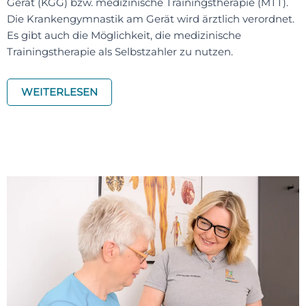
Gerät (KGG) bzw. medizinische Trainingstherapie (MTT).
Die Krankengymnastik am Gerät wird ärztlich verordnet.
Es gibt auch die Möglichkeit, die medizinische
Trainingstherapie als Selbstzahler zu nutzen.
WEITERLESEN