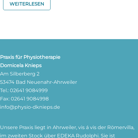
WEITERLESEN
Praxis für Physiotherapie
Domicela Knieps
Am Silberberg 2
53474 Bad Neuenahr-Ahrweiler
Tel.: 02641 9084999
Fax: 02641 9084998
info@physio-dknieps.de
Unsere Praxis liegt in Ahrweiler, vis á vis der Römervilla,
im zweiten Stock über EDEKA Rudolphi. Sie ist