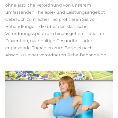
ohne ärztliche Verordnung von unserem
umfassenden Therapie- und Leistungsangebot
Gebrauch zu machen. So profitieren Sie von
Behandlungen, die über das klassische
Verordnungsspektrum hinausgehen – ideal für
Prävention, nachhaltige Gesundheit oder
ergänzende Therapien zum Beispiel nach
Abschluss einer verordneten Reha-Behandlung.