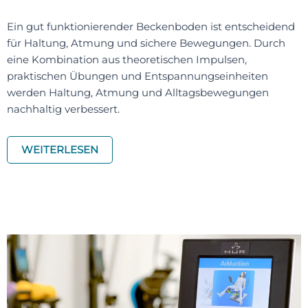
Ein gut funktionierender Beckenboden ist entscheidend
für Haltung, Atmung und sichere Bewegungen. Durch
eine Kombination aus theoretischen Impulsen,
praktischen Übungen und Entspannungseinheiten
werden Haltung, Atmung und Alltagsbewegungen
nachhaltig verbessert.
WEITERLESEN