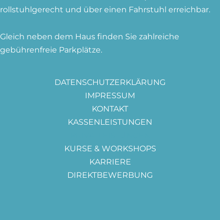
rollstuhlgerecht und über einen Fahrstuhl erreichbar.
Gleich neben dem Haus finden Sie zahlreiche
gebührenfreie Parkplätze.
DATENSCHUTZERKLÄRUNG
IMPRESSUM
KONTAKT
KASSENLEISTUNGEN
PRIVATLEISTUNGEN
KURSE & WORKSHOPS
KARRIERE
DIREKTBEWERBUNG