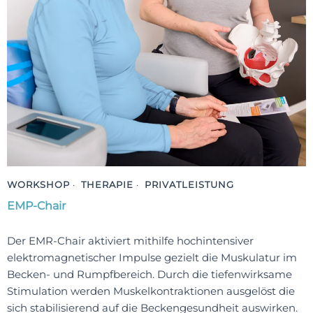
WORKSHOP
·
THERAPIE
·
PRIVATLEISTUNG
EMP-Chair
Der EMR-Chair aktiviert mithilfe hochintensiver
elektromagnetischer Impulse gezielt die Muskulatur im
Becken- und Rumpfbereich. Durch die tiefenwirksame
Stimulation werden Muskelkontraktionen ausgelöst die
sich stabilisierend auf die Beckengesundheit auswirken.