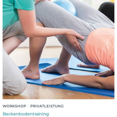
WORKSHOP
·
PRIVATLEISTUNG
Beckenbodentraining