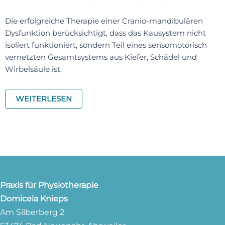
Die erfolgreiche Therapie einer Cranio-mandibulären
Dysfunktion berücksichtigt, dass das Kausystem nicht
isoliert funktioniert, sondern Teil eines sensomotorisch
vernetzten Gesamtsystems aus Kiefer, Schädel und
Wirbelsäule ist.
WEITERLESEN
Praxis für Physiotherapie
Domicela Knieps
Am Silberberg 2