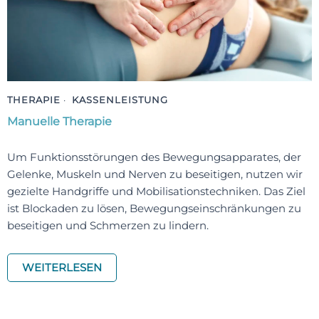
THERAPIE
·
KASSENLEISTUNG
Manuelle Therapie
Um Funktionsstörungen des Bewegungsapparates, der
Gelenke, Muskeln und Nerven zu beseitigen, nutzen wir
gezielte Handgriffe und Mobilisationstechniken. Das Ziel
ist Blockaden zu lösen, Bewegungseinschränkungen zu
beseitigen und Schmerzen zu lindern.
WEITERLESEN