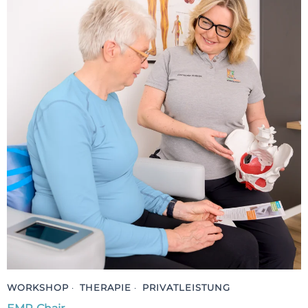
WORKSHOP
·
THERAPIE
·
PRIVATLEISTUNG