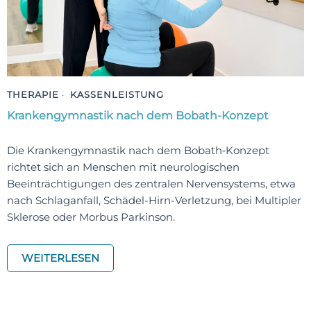
THERAPIE
·
KASSENLEISTUNG
Krankengymnastik nach dem Bobath-Konzept
Die Krankengymnastik nach dem Bobath‑Konzept
richtet sich an Menschen mit neurologischen
Beeinträchtigungen des zentralen Nervensystems, etwa
nach Schlaganfall, Schädel-Hirn-Verletzung, bei Multipler
Sklerose oder Morbus Parkinson.
WEITERLESEN