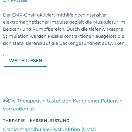
EMP-Chair
Der EMR-Chair aktiviert mithilfe hochintensiver
elektromagnetischer Impulse gezielt die Muskulatur im
Becken- und Rumpfbereich. Durch die tiefenwirksame
Stimulation werden Muskelkontraktionen ausgelöst die
sich stabilisierend auf die Beckengesundheit auswirken.
WEITERLESEN
THERAPIE
·
KASSENLEISTUNG
Cranio-mandibuläre Dysfunktion (CMD)