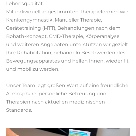
Lebensqualität
Mit individuell abgestimmten Therapieformen wie
Krankengymnastik, Manueller Therapie,
Gerätetraining (MTT), Behandlungen nach dem
Bobath-Konzept, CMD-Therapie, Körperanalyse
und weiteren Angeboten unterstützen wir gezielt
Ihre Rehabilitation, behandeln Beschwerden des
Bewegungsapparates und helfen Ihnen, wieder fit
und mobil zu werden.
Unser Team legt großen Wert auf eine freundliche
Atmosphäre, persönliche Betreuung und
Therapien nach aktuellen medizinischen
Standards.