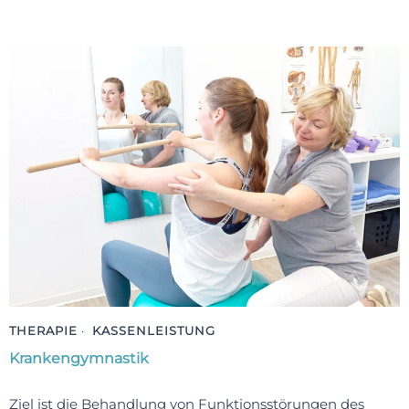
THERAPIE
·
KASSENLEISTUNG
Krankengymnastik
Ziel ist die Behandlung von Funktionsstörungen des