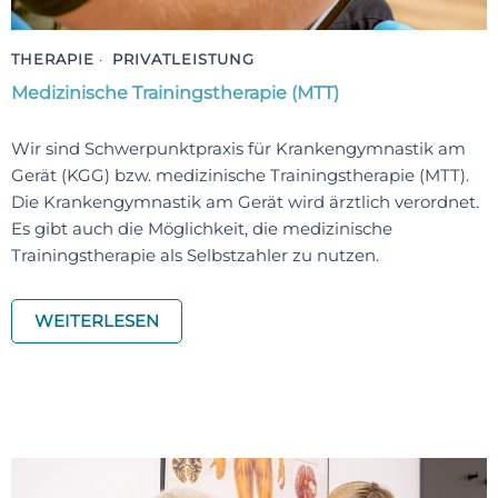
THERAPIE
·
PRIVATLEISTUNG
Medizinische Trainings­therapie (MTT)
Wir sind Schwerpunktpraxis für Krankengymnastik am
Gerät (KGG) bzw. medizinische Trainingstherapie (MTT).
Die Krankengymnastik am Gerät wird ärztlich verordnet.
Es gibt auch die Möglichkeit, die medizinische
Trainingstherapie als Selbstzahler zu nutzen.
WEITERLESEN