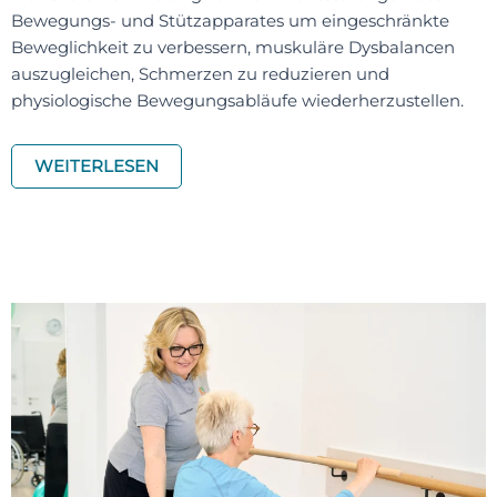
Bewegungs- und Stützapparates um eingeschränkte
Beweglichkeit zu verbessern, muskuläre Dysbalancen
auszugleichen, Schmerzen zu reduzieren und
physiologische Bewegungsabläufe wiederherzustellen.
WEITERLESEN