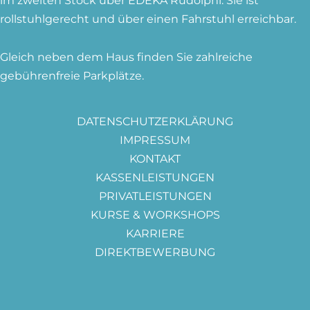
rollstuhlgerecht und über einen Fahrstuhl erreichbar.
Gleich neben dem Haus finden Sie zahlreiche
gebührenfreie Parkplätze.
DATENSCHUTZERKLÄRUNG
IMPRESSUM
KONTAKT
KASSENLEISTUNGEN
PRIVATLEISTUNGEN
KURSE & WORKSHOPS
KARRIERE
DIREKTBEWERBUNG