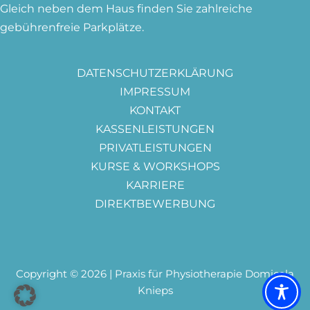
Gleich neben dem Haus finden Sie zahlreiche
gebührenfreie Parkplätze.
DATENSCHUTZERKLÄRUNG
IMPRESSUM
KONTAKT
KASSENLEISTUNGEN
PRIVATLEISTUNGEN
KURSE & WORKSHOPS
KARRIERE
DIREKTBEWERBUNG
Copyright © 2026 | Praxis für Physiotherapie Domicela
Knieps