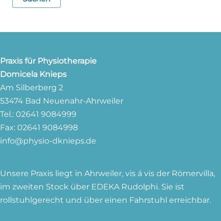
Praxis für Physiotherapie
Domicela Knieps
Am Silberberg 2
53474 Bad Neuenahr-Ahrweiler
Tel.: 02641 9084999
Fax: 02641 9084998
info@physio-dknieps.de
Unsere Praxis liegt in Ahrweiler, vis á vis der Römervilla,
im zweiten Stock über EDEKA Rudolphi. Sie ist
rollstuhlgerecht und über einen Fahrstuhl erreichbar.